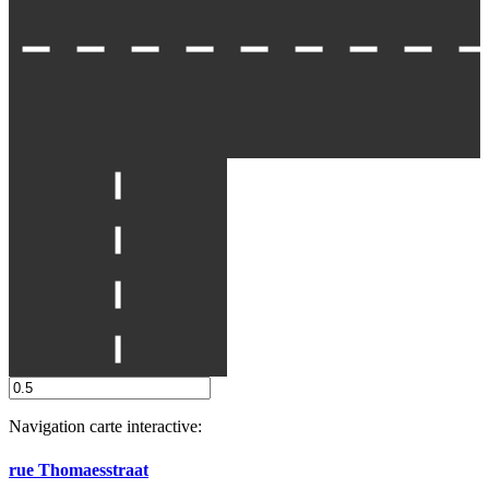
Navigation carte interactive:
rue Thomaesstraat