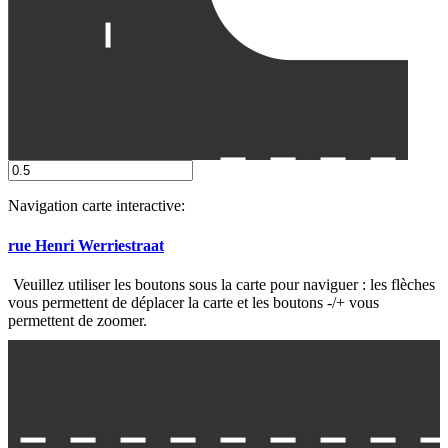
Rue Léon Théodorstraat
Navigation carte interactive:
rue Henri Werriestraat
Veuillez utiliser les boutons sous la carte pour naviguer : les flèches
vous permettent de déplacer la carte et les boutons -/+ vous
permettent de zoomer.