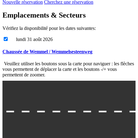
Nouvelle réservation
Cherchez une réservation
Emplacements & Secteurs
Vérifiez la disponibilité pour les dates suivantes:
lundi 31 août 2026
Chaussée de Wemmel / Wemmelsesteenweg
Veuillez utiliser les boutons sous la carte pour naviguer : les flèches
vous permettent de déplacer la carte et les boutons -/+ vous
permettent de zoomer.