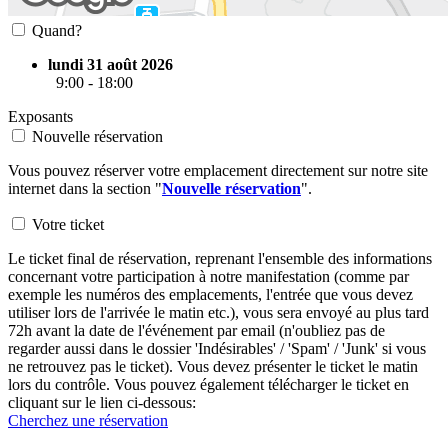
Quand?
lundi 31 août 2026
9:00 - 18:00
Exposants
Nouvelle réservation
Vous pouvez réserver votre emplacement directement sur notre site
internet dans la section "
Nouvelle réservation
".
Votre ticket
Le ticket final de réservation, reprenant l'ensemble des informations
concernant votre participation à notre manifestation (comme par
exemple les numéros des emplacements, l'entrée que vous devez
utiliser lors de l'arrivée le matin etc.), vous sera envoyé au plus tard
72h avant la date de l'événement par email (n'oubliez pas de
regarder aussi dans le dossier 'Indésirables' / 'Spam' / 'Junk' si vous
ne retrouvez pas le ticket). Vous devez présenter le ticket le matin
lors du contrôle. Vous pouvez également télécharger le ticket en
cliquant sur le lien ci-dessous:
Cherchez une réservation