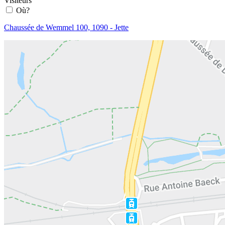
Visiteurs
Où?
Chaussée de Wemmel 100, 1090 - Jette