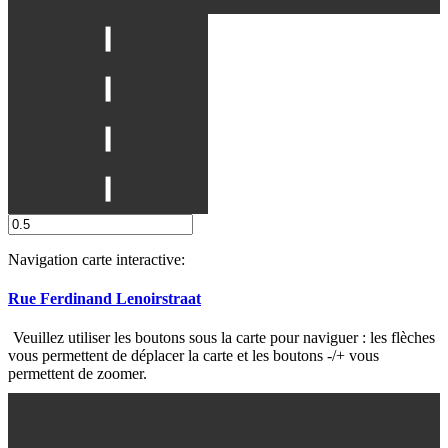
Navigation carte interactive:
Rue Ferdinand Lenoirstraat
Veuillez utiliser les boutons sous la carte pour naviguer : les flèches
vous permettent de déplacer la carte et les boutons -/+ vous
permettent de zoomer.