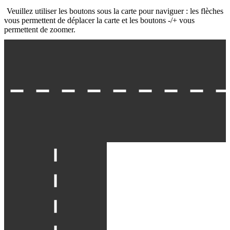
Veuillez utiliser les boutons sous la carte pour naviguer : les flèches
vous permettent de déplacer la carte et les boutons -/+ vous
permettent de zoomer.